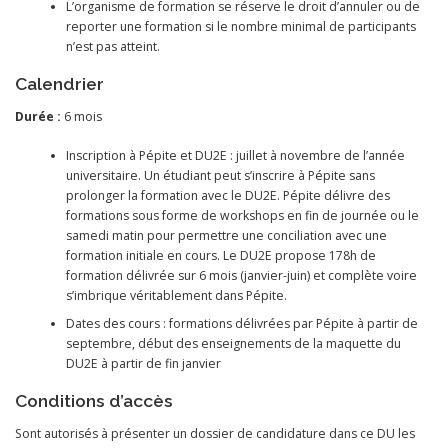
L’organisme de formation se réserve le droit d’annuler ou de
reporter une formation si le nombre minimal de participants
n’est pas atteint.
Calendrier
Durée :
6 mois
Inscription à Pépite et DU2E : juillet à novembre de l’année
universitaire. Un étudiant peut s’inscrire à Pépite sans
prolonger la formation avec le DU2E. Pépite délivre des
formations sous forme de workshops en fin de journée ou le
samedi matin pour permettre une conciliation avec une
formation initiale en cours. Le DU2E propose 178h de
formation délivrée sur 6 mois (janvier-juin) et complète voire
s’imbrique véritablement dans Pépite.
Dates des cours : formations délivrées par Pépite à partir de
septembre, début des enseignements de la maquette du
DU2E à partir de fin janvier
Conditions d’accès
Sont autorisés à présenter un dossier de candidature dans ce DU les