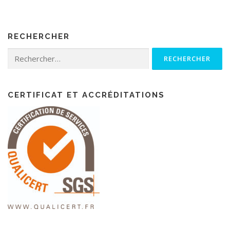
RECHERCHER
CERTIFICAT ET ACCRÉDITATIONS