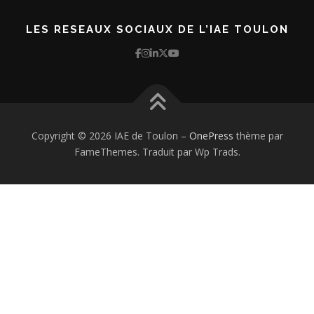
LES RESEAUX SOCIAUX DE L’IAE TOULON
Copyright © 2026 IAE de Toulon
–
OnePress
thème par
FameThemes. Traduit par Wp Trads.