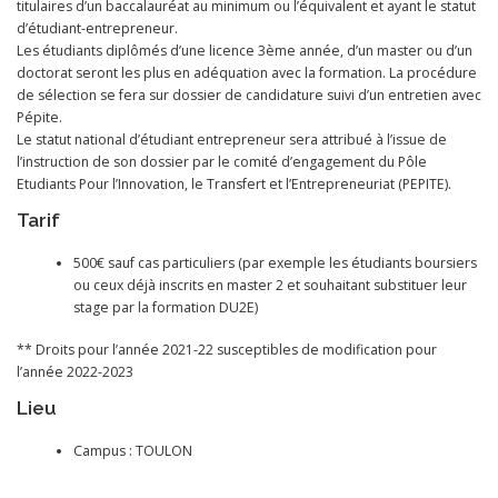
titulaires d’un baccalauréat au minimum ou l’équivalent et ayant le statut
d’étudiant-entrepreneur.
Les étudiants diplômés d’une licence 3ème année, d’un master ou d’un
doctorat seront les plus en adéquation avec la formation. La procédure
de sélection se fera sur dossier de candidature suivi d’un entretien avec
Pépite.
Le statut national d’étudiant entrepreneur sera attribué à l’issue de
l’instruction de son dossier par le comité d’engagement du Pôle
Etudiants Pour l’Innovation, le Transfert et l’Entrepreneuriat (PEPITE).
Tarif
500€ sauf cas particuliers (par exemple les étudiants boursiers
ou ceux déjà inscrits en master 2 et souhaitant substituer leur
stage par la formation DU2E)
** Droits pour l’année 2021-22 susceptibles de modification pour
l’année 2022-2023
Lieu
Campus : TOULON