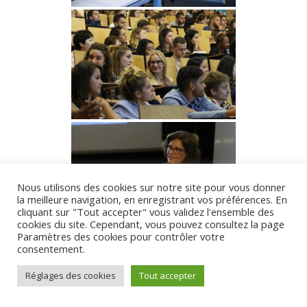
Nous utilisons des cookies sur notre site pour vous donner
la meilleure navigation, en enregistrant vos préférences. En
cliquant sur "Tout accepter" vous validez l'ensemble des
cookies du site. Cependant, vous pouvez consultez la page
Paramètres des cookies pour contrôler votre
consentement.
Réglages des cookies
Tout accepter