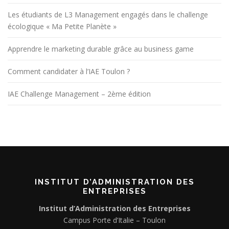
Les étudiants de L3 Management engagés dans le challenge
écologique « Ma Petite Planète »
Apprendre le marketing durable grâce au business game
Comment candidater à l’IAE Toulon ?
IAE Challenge Management – 2ème édition
INSTITUT D’ADMINISTRATION DES
ENTREPRISES
Institut d’Administration des Entreprises
Campus Porte d’Italie – Toulon