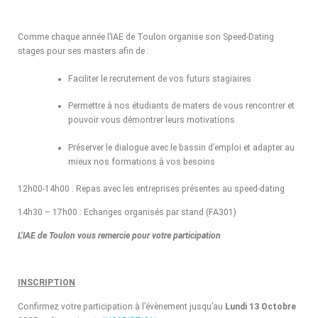
Comme chaque année l’IAE de Toulon organise son Speed-Dating
stages pour ses masters afin de :
Faciliter le recrutement de vos futurs stagiaires
Permettre à nos étudiants de maters de vous rencontrer et
pouvoir vous démontrer leurs motivations
Préserver le dialogue avec le bassin d’emploi et adapter au
mieux nos formations à vos besoins
12h00-14h00 : Repas avec les entreprises présentes au speed-dating
14h30 – 17h00 : Echanges organisés par stand (FA301)
L’IAE de Toulon vous remercie pour votre participation
INSCRIPTION
Confirmez votre participation à l’évènement jusqu’au
Lundi 13 Octobre